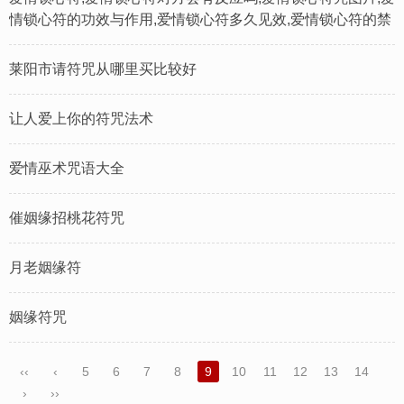
情锁心符的功效与作用,爱情锁心符多久见效,爱情锁心符的禁
忌,爱情锁心法事,爱情锁心符对方会主动复合嘛,爱情锁心符有
副作用吗,爱情锁心符的反应
莱阳市请符咒从哪里买比较好
让人爱上你的符咒法术
爱情巫术咒语大全
催姻缘招桃花符咒
月老姻缘符
姻缘符咒
‹‹
‹
5
6
7
8
9
10
11
12
13
14
›
››