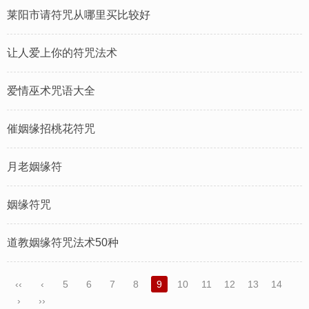
副作用吗,爱情锁心符的反应
莱阳市请符咒从哪里买比较好
让人爱上你的符咒法术
爱情巫术咒语大全
催姻缘招桃花符咒
月老姻缘符
姻缘符咒
道教姻缘符咒法术50种
‹‹
‹
5
6
7
8
9
10
11
12
13
14
›
››