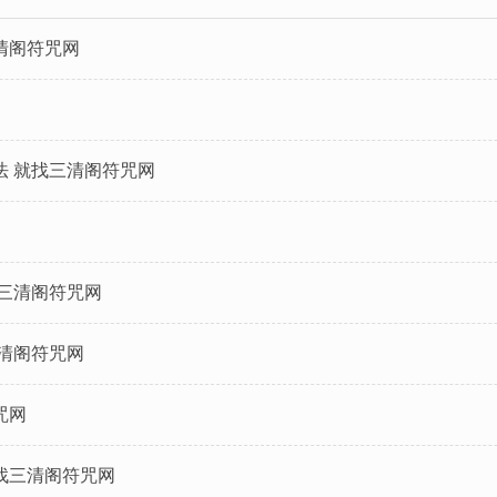
清阁符咒网
法 就找三清阁符咒网
找三清阁符咒网
三清阁符咒网
咒网
找三清阁符咒网