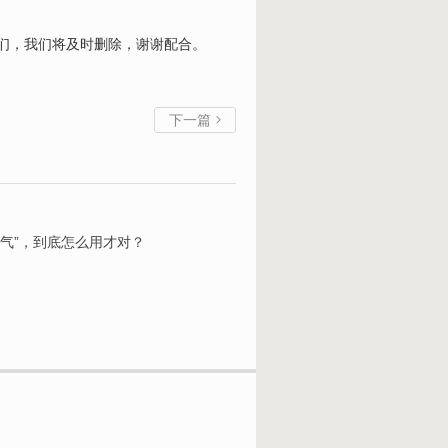
我们，我们将及时删除，谢谢配合。
下一篇

气”，到底怎么用才对？